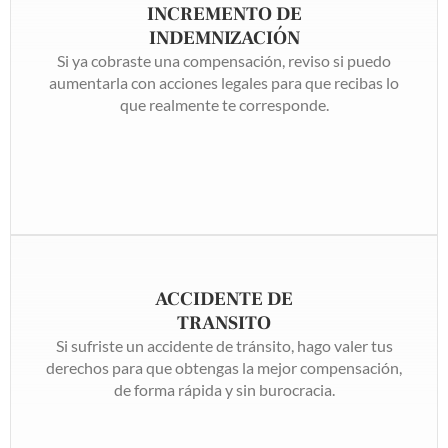
INCREMENTO DE
INDEMNIZACIÓN
Si ya cobraste una compensación, reviso si puedo
aumentarla con acciones legales para que recibas lo
que realmente te corresponde.
ACCIDENTE DE
TRANSITO
Si sufriste un accidente de tránsito, hago valer tus
derechos para que obtengas la mejor compensación,
de forma rápida y sin burocracia.