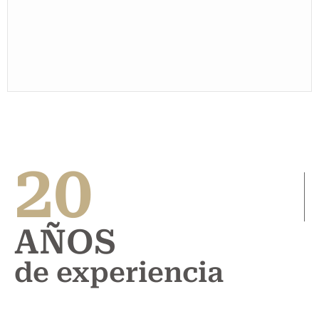
20
AÑOS
de experiencia