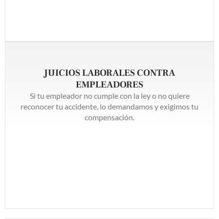
JUICIOS LABORALES CONTRA
EMPLEADORES
Si tu empleador no cumple con la ley o no quiere
reconocer tu accidente, lo demandamos y exigimos tu
compensación.