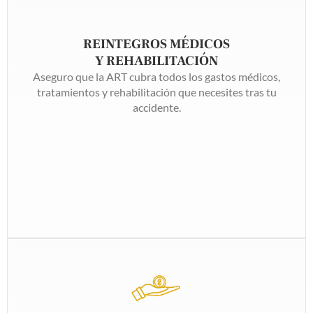
REINTEGROS MÉDICOS
Y REHABILITACIÓN
Aseguro que la ART cubra todos los gastos médicos,
tratamientos y rehabilitación que necesites tras tu
accidente.