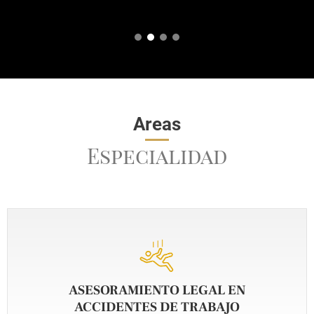
Areas
Especialidad
ASESORAMIENTO LEGAL EN
ACCIDENTES DE TRABAJO