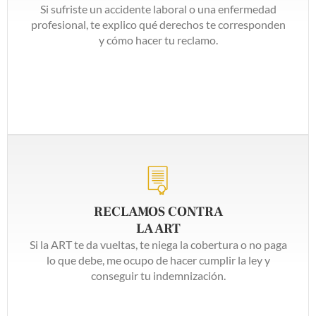
Si sufriste un accidente laboral o una enfermedad
profesional, te explico qué derechos te corresponden
y cómo hacer tu reclamo.
RECLAMOS CONTRA
LA ART
Si la ART te da vueltas, te niega la cobertura o no paga
lo que debe, me ocupo de hacer cumplir la ley y
conseguir tu indemnización.