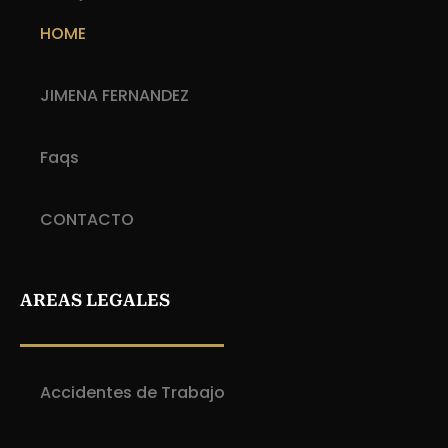
HOME
JIMENA FERNANDEZ
Faqs
CONTACTO
AREAS LEGALES
Accidentes de Trabajo