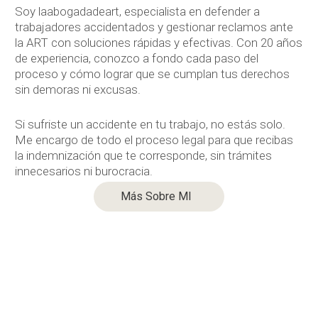
Soy laabogadadeart, especialista en defender a
trabajadores accidentados y gestionar reclamos ante
la ART con soluciones rápidas y efectivas. Con 20 años
de experiencia, conozco a fondo cada paso del
proceso y cómo lograr que se cumplan tus derechos
sin demoras ni excusas.
Si sufriste un accidente en tu trabajo, no estás solo.
Me encargo de todo el proceso legal para que recibas
la indemnización que te corresponde, sin trámites
innecesarios ni burocracia.
Más Sobre MI