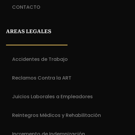
CONTACTO
AREAS LEGALES
Accidentes de Trabajo
Reclamos Contra la ART
Juicios Laborales a Empleadores
Reintegros Médicos y Rehabilitación
Incremento de Indemnización