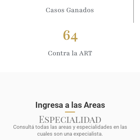
Casos Ganados
64
Contra la ART
Ingresa a las Areas
Especialidad
Consultá todas las areas y especialidades en las
cuales son una expecialista.