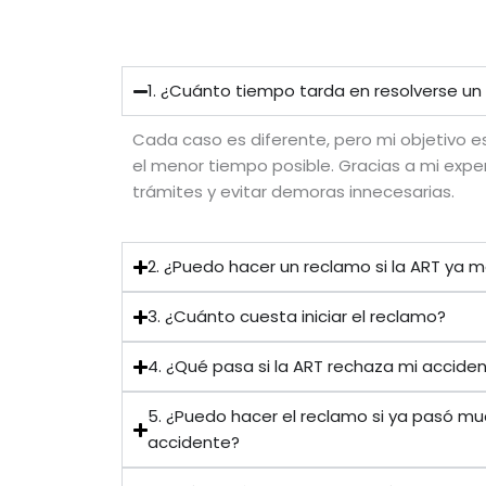
1. ¿Cuánto tiempo tarda en resolverse un
Cada caso es diferente, pero mi objetivo e
el menor tiempo posible. Gracias a mi exper
trámites y evitar demoras innecesarias.
2. ¿Puedo hacer un reclamo si la ART ya me
3. ¿Cuánto cuesta iniciar el reclamo?
4. ¿Qué pasa si la ART rechaza mi accide
5. ¿Puedo hacer el reclamo si ya pasó m
accidente?