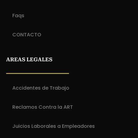
Faqs
CONTACTO
AREAS LEGALES
Accidentes de Trabajo
Reclamos Contra la ART
Juicios Laborales a Empleadores