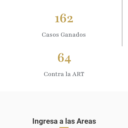
162
Casos Ganados
64
Contra la ART
Ingresa a las Areas