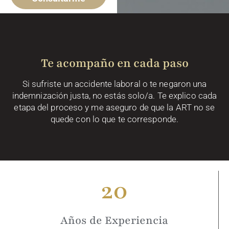
Te acompaño en cada paso
Si sufriste un accidente laboral o te negaron una
indemnización justa, no estás solo/a. Te explico cada
etapa del proceso y me aseguro de que la ART no se
quede con lo que te corresponde.
20
Años de Experiencia