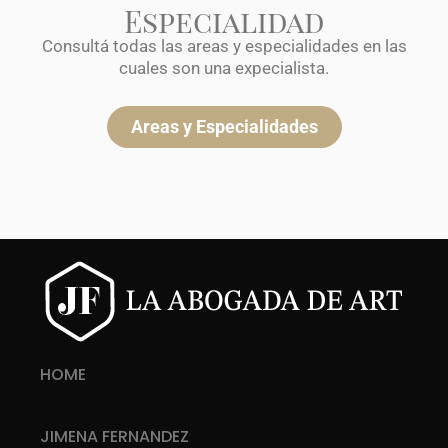
Especialidad
Consultá todas las areas y especialidades en las
cuales son una expecialista.
Areas y Especialidades
HOME
JIMENA FERNANDEZ