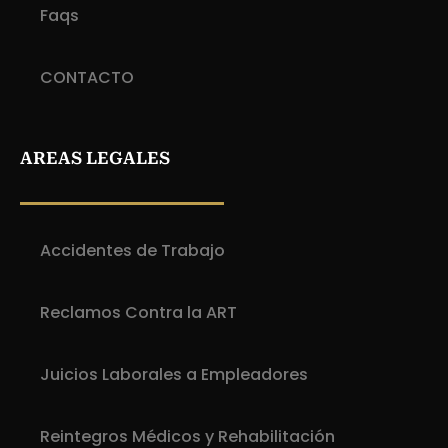
Faqs
CONTACTO
AREAS LEGALES
Accidentes de Trabajo
Reclamos Contra la ART
Juicios Laborales a Empleadores
Reintegros Médicos y Rehabilitación