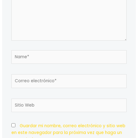
Name*
Correo
electrónico*
Sitio
Web
Guardar mi nombre, correo electrónico y sitio web
en este navegador para la próxima vez que haga un